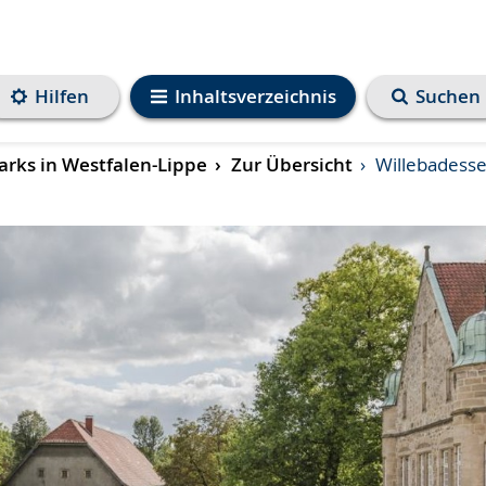
Hilfen
Inhaltsverzeichnis
Suchen
rks in Westfalen-Lippe
Zur Übersicht
Willebadessen