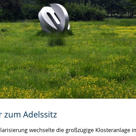
r zum Adelssitz
larisierung wechselte die großzügige Klosteranlage i