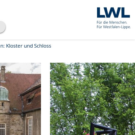
: Kloster und Schloss