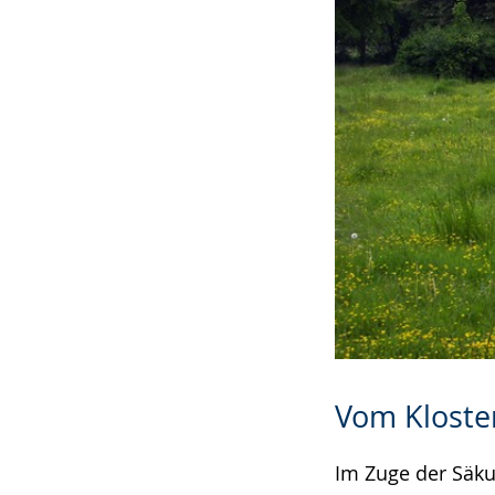
Vom Kloste
Im Zuge der Säku