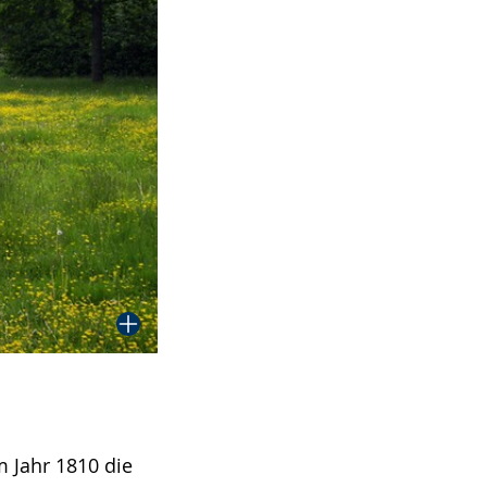
m Jahr 1810 die