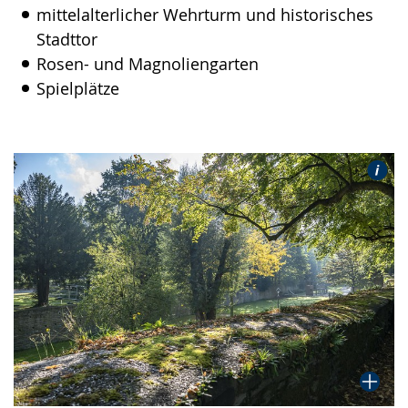
mittelalterlicher Wehrturm und historisches
Stadttor
Rosen- und Magnoliengarten
Spielplätze