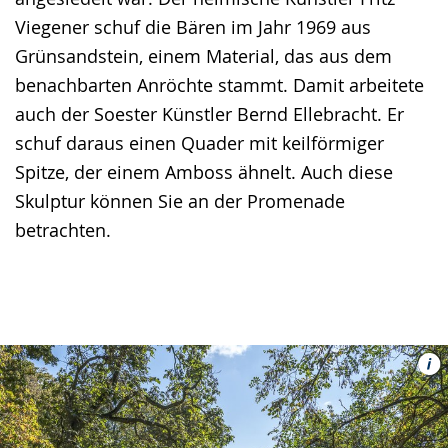
Viegener schuf die Bären im Jahr 1969 aus
Grünsandstein, einem Material, das aus dem
benachbarten Anröchte stammt. Damit arbeitete
auch der Soester Künstler Bernd Ellebracht. Er
schuf daraus einen Quader mit keilförmiger
Spitze, der einem Amboss ähnelt. Auch diese
Skulptur können Sie an der Promenade
betrachten.