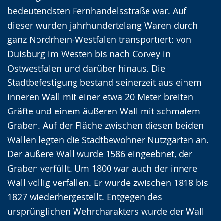
angezeigt.
bedeutendsten Fernhandelsstraße war. Auf
dieser wurden jahrhundertelang Waren durch
ganz Nordrhein-Westfalen transportiert: von
Duisburg im Westen bis nach Corvey in
Ostwestfalen und darüber hinaus. Die
Stadtbefestigung bestand seinerzeit aus einem
inneren Wall mit einer etwa 20 Meter breiten
Gräfte und einem äußeren Wall mit schmalem
Graben. Auf der Fläche zwischen diesen beiden
Wällen legten die Stadtbewohner Nutzgärten an.
Der äußere Wall wurde 1586 eingeebnet, der
Graben verfüllt. Um 1800 war auch der innere
Wall völlig verfallen. Er wurde zwischen 1818 bis
1827 wiederhergestellt. Entgegen des
ursprünglichen Wehrcharakters wurde der Wall