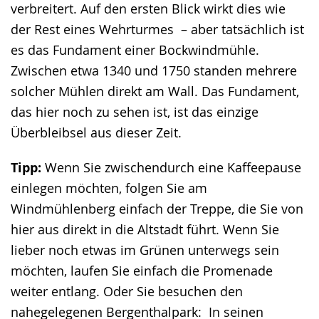
verbreitert. Auf den ersten Blick wirkt dies wie
der Rest eines Wehrturmes – aber tatsächlich ist
es das Fundament einer Bockwindmühle.
Zwischen etwa 1340 und 1750 standen mehrere
solcher Mühlen direkt am Wall. Das Fundament,
das hier noch zu sehen ist, ist das einzige
Überbleibsel aus dieser Zeit.
Tipp:
Wenn Sie zwischendurch eine Kaffeepause
einlegen möchten, folgen Sie am
Windmühlenberg einfach der Treppe, die Sie von
hier aus direkt in die Altstadt führt. Wenn Sie
lieber noch etwas im Grünen unterwegs sein
möchten, laufen Sie einfach die Promenade
weiter entlang. Oder Sie besuchen den
nahegelegenen Bergenthalpark: In seinen