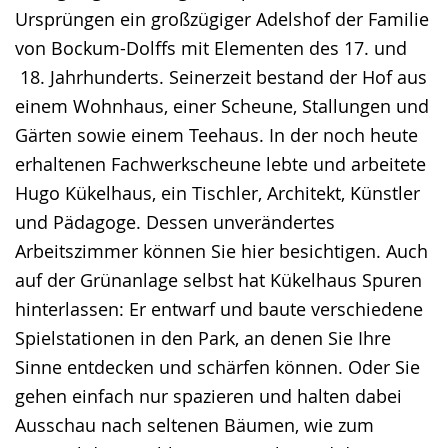
Ursprüngen ein großzügiger Adelshof der Familie
von Bockum-Dolffs mit Elementen des 17. und
18. Jahrhunderts. Seinerzeit bestand der Hof aus
einem Wohnhaus, einer Scheune, Stallungen und
Gärten sowie einem Teehaus. In der noch heute
erhaltenen Fachwerkscheune lebte und arbeitete
Hugo Kükelhaus, ein Tischler, Architekt, Künstler
und Pädagoge. Dessen unverändertes
Arbeitszimmer können Sie hier besichtigen. Auch
auf der Grünanlage selbst hat Kükelhaus Spuren
hinterlassen: Er entwarf und baute verschiedene
Spielstationen in den Park, an denen Sie Ihre
Sinne entdecken und schärfen können. Oder Sie
gehen einfach nur spazieren und halten dabei
Ausschau nach seltenen Bäumen, wie zum