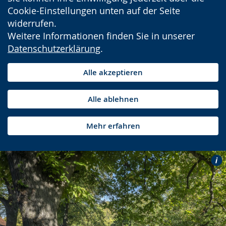
Cookie-Einstellungen unten auf der Seite
widerrufen.
Weitere Informationen finden Sie in unserer
Datenschutzerklärung
.
Alle akzeptieren
Alle ablehnen
Mehr erfahren