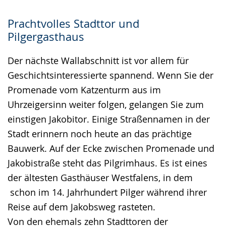
Prachtvolles Stadttor und
Pilgergasthaus
Der nächste Wallabschnitt ist vor allem für
Geschichtsinteressierte spannend. Wenn Sie der
Promenade vom Katzenturm aus im
Uhrzeigersinn weiter folgen, gelangen Sie zum
einstigen Jakobitor. Einige Straßennamen in der
Stadt erinnern noch heute an das prächtige
Bauwerk. Auf der Ecke zwischen Promenade und
Jakobistraße steht das Pilgrimhaus. Es ist eines
der ältesten Gasthäuser Westfalens, in dem
schon im 14. Jahrhundert Pilger während ihrer
Reise auf dem Jakobsweg rasteten.
Von den ehemals zehn Stadttoren der