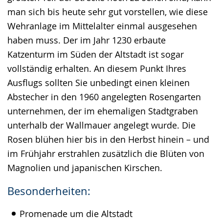
man sich bis heute sehr gut vorstellen, wie diese
Wehranlage im Mittelalter einmal ausgesehen
haben muss. Der im Jahr 1230 erbaute
Katzenturm im Süden der Altstadt ist sogar
vollständig erhalten. An diesem Punkt Ihres
Ausflugs sollten Sie unbedingt einen kleinen
Abstecher in den 1960 angelegten Rosengarten
unternehmen, der im ehemaligen Stadtgraben
unterhalb der Wallmauer angelegt wurde. Die
Rosen blühen hier bis in den Herbst hinein – und
im Frühjahr erstrahlen zusätzlich die Blüten von
Magnolien und japanischen Kirschen.
Besonderheiten:
Promenade um die Altstadt