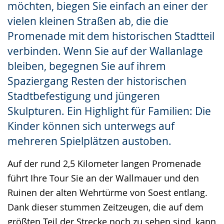
möchten, biegen Sie einfach an einer der
vielen kleinen Straßen ab, die die
Promenade mit dem historischen Stadtteil
verbinden. Wenn Sie auf der Wallanlage
bleiben, begegnen Sie auf ihrem
Spaziergang Resten der historischen
Stadtbefestigung und jüngeren
Skulpturen. Ein Highlight für Familien: Die
Kinder können sich unterwegs auf
mehreren Spielplätzen austoben.
Auf der rund 2,5 Kilometer langen Promenade
führt Ihre Tour Sie an der Wallmauer und den
Ruinen der alten Wehrtürme von Soest entlang.
Dank dieser stummen Zeitzeugen, die auf dem
größten Teil der Strecke noch zu sehen sind, kann