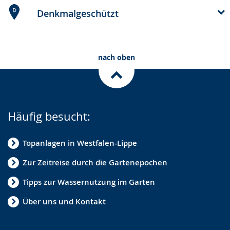
Denkmalgeschützt
nach oben
Häufig besucht:
Topanlagen in Westfalen-Lippe
Zur Zeitreise durch die Gartenepochen
Tipps zur Wassernutzung im Garten
Über uns und Kontakt