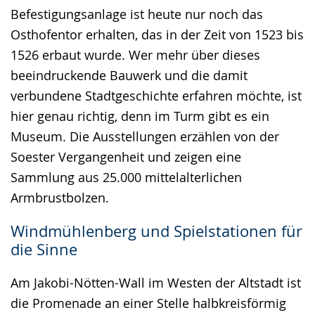
Befestigungsanlage ist heute nur noch das
Osthofentor erhalten, das in der Zeit von 1523 bis
1526 erbaut wurde. Wer mehr über dieses
beeindruckende Bauwerk und die damit
verbundene Stadtgeschichte erfahren möchte, ist
hier genau richtig, denn im Turm gibt es ein
Museum. Die Ausstellungen erzählen von der
Soester Vergangenheit und zeigen eine
Sammlung aus 25.000 mittelalterlichen
Armbrustbolzen.
Windmühlenberg und Spielstationen für
die Sinne
Am Jakobi-Nötten-Wall im Westen der Altstadt ist
die Promenade an einer Stelle halbkreisförmig