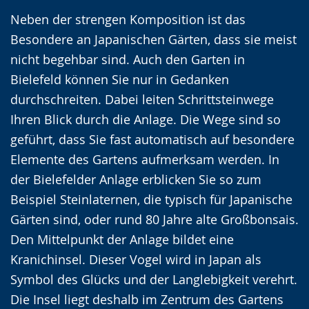
Gebärdensprache
Neben der strengen Komposition ist das
wird
Besondere an Japanischen Gärten, dass sie meist
angezeigt.
nicht begehbar sind. Auch den Garten in
Bielefeld können Sie nur in Gedanken
durchschreiten. Dabei leiten Schrittsteinwege
Ihren Blick durch die Anlage. Die Wege sind so
geführt, dass Sie fast automatisch auf besondere
Elemente des Gartens aufmerksam werden. In
der Bielefelder Anlage erblicken Sie so zum
Beispiel Steinlaternen, die typisch für Japanische
Gärten sind, oder rund 80 Jahre alte Großbonsais.
Den Mittelpunkt der Anlage bildet eine
Kranichinsel. Dieser Vogel wird in Japan als
Symbol des Glücks und der Langlebigkeit verehrt.
Die Insel liegt deshalb im Zentrum des Gartens