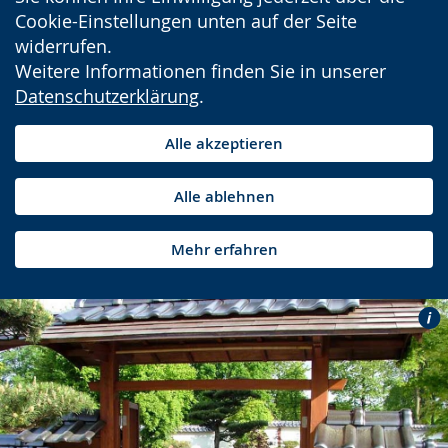
Cookie-Einstellungen unten auf der Seite
widerrufen.
Weitere Informationen finden Sie in unserer
Datenschutzerklärung
.
Alle akzeptieren
Alle ablehnen
Mehr erfahren