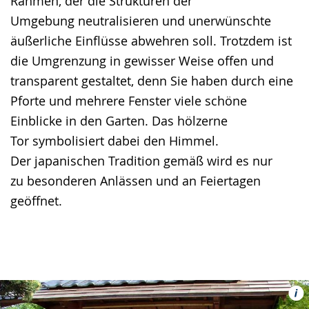
Rahmen, der die Strukturen der
Umgebung neutralisieren und unerwünschte
äußerliche Einflüsse abwehren soll. Trotzdem ist
die Umgrenzung in gewisser Weise offen und
transparent gestaltet, denn Sie haben durch eine
Pforte und mehrere Fenster viele schöne
Einblicke in den Garten. Das hölzerne
Tor symbolisiert dabei den Himmel.
Der japanischen Tradition gemäß wird es nur
zu besonderen Anlässen und an Feiertagen
geöffnet.