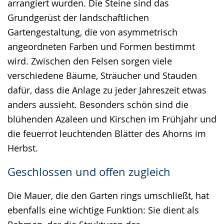
arrangiert wurden. Die Steine sind das
Grundgerüst der landschaftlichen
Gartengestaltung, die von asymmetrisch
angeordneten Farben und Formen bestimmt
wird. Zwischen den Felsen sorgen viele
verschiedene Bäume, Sträucher und Stauden
dafür, dass die Anlage zu jeder Jahreszeit etwas
anders aussieht. Besonders schön sind die
blühenden Azaleen und Kirschen im Frühjahr und
die feuerrot leuchtenden Blätter des Ahorns im
Herbst.
Geschlossen und offen zugleich
Die Mauer, die den Garten rings umschließt, hat
ebenfalls eine wichtige Funktion: Sie dient als