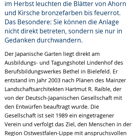
im Herbst leuchten die Blätter von Ahorn
und Kirsche bronzefarben bis feuerrot.
Das Besondere: Sie können die Anlage
nicht direkt betreten, sondern sie nur in
Gedanken durchwandern.
Der Japanische Garten liegt direkt am
Ausbildungs- und Tagungshotel Lindenhof des
Berufsbildungswerkes Bethel in Bielefeld. Er
entstand im Jahr 2003 nach Plänen des Mainzer
Landschaftsarchitekten Hartmut R. Raible, der
von der Deutsch-Japanischen Gesellschaft mit
den Entwürfen beauftragt wurde. Die
Gesellschaft ist seit 1989 ein eingetragener
Verein und verfolgt das Ziel, den Menschen in der
Region Ostwestfalen-Lippe mit anspruchsvollen