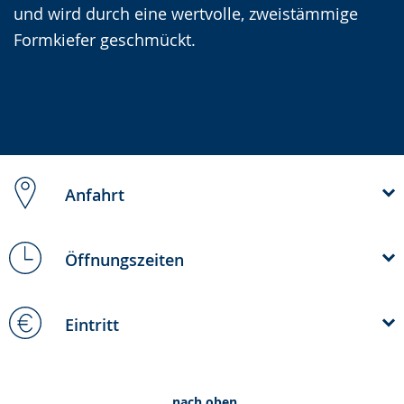
und wird durch eine wertvolle, zweistämmige
Formkiefer geschmückt.
Anfahrt
Öffnungszeiten
Eintritt
nach oben