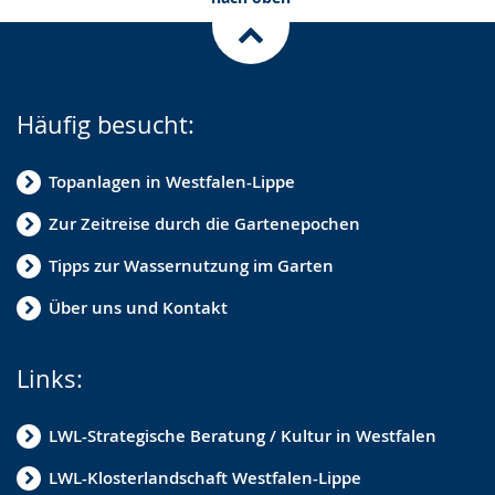
Häufig besucht:
Topanlagen in Westfalen-Lippe
Zur Zeitreise durch die Gartenepochen
Tipps zur Wassernutzung im Garten
Über uns und Kontakt
Links:
LWL-Strategische Beratung / Kultur in Westfalen
LWL-Klosterlandschaft Westfalen-Lippe