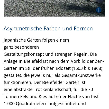
Asymmetrische Farben und Formen
Japanische Gärten folgen einem
ganz besonderen
Gestaltungskonzept und strengen Regeln. Die
Anlage in Bielefeld ist nach dem Vorbild der Zen-
Gärten im Stil der frühen Edozeit (1603 bis 1868)
gestaltet, die jeweils nur als Gesamtkunstwerke
funktionieren. Der Bielefelder Garten ist
eine abstrakte Trockenlandschaft, für die 70
Tonnen Fels und Kies auf einer Fläche von fast
1.000 Quadratmetern aufgeschüttet und