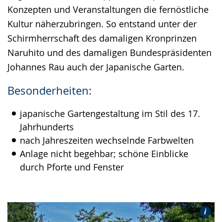
Konzepten und Veranstaltungen die fernöstliche
Kultur näherzubringen. So entstand unter der
Schirmherrschaft des damaligen Kronprinzen
Naruhito und des damaligen Bundespräsidenten
Johannes Rau auch der Japanische Garten.
Besonderheiten:
japanische Gartengestaltung im Stil des 17.
Jahrhunderts
nach Jahreszeiten wechselnde Farbwelten
Anlage nicht begehbar; schöne Einblicke
durch Pforte und Fenster