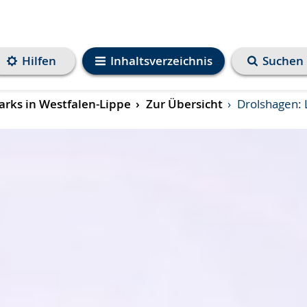
Hilfen
Inhaltsverzeichnis
Suchen
rks in Westfalen-Lippe
Zur Übersicht
Drolshagen: 