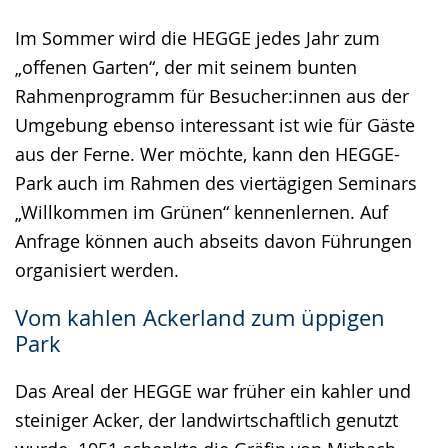
Im Sommer wird die HEGGE jedes Jahr zum
„offenen Garten“, der mit seinem bunten
Rahmenprogramm für Besucher:innen aus der
Umgebung ebenso interessant ist wie für Gäste
aus der Ferne. Wer möchte, kann den HEGGE-
Park auch im Rahmen des viertägigen Seminars
„Willkommen im Grünen“ kennenlernen. Auf
Anfrage können auch abseits davon Führungen
organisiert werden.
Vom kahlen Ackerland zum üppigen
Park
Das Areal der HEGGE war früher ein kahler und
steiniger Acker, der landwirtschaftlich genutzt