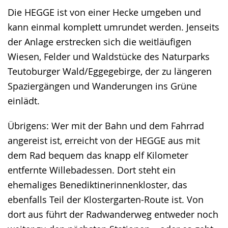
Die HEGGE ist von einer Hecke umgeben und
kann einmal komplett umrundet werden. Jenseits
der Anlage erstrecken sich die weitläufigen
Wiesen, Felder und Waldstücke des Naturparks
Teutoburger Wald/Eggegebirge, der zu längeren
Spaziergängen und Wanderungen ins Grüne
einlädt.
Übrigens: Wer mit der Bahn und dem Fahrrad
angereist ist, erreicht von der HEGGE aus mit
dem Rad bequem das knapp elf Kilometer
entfernte Willebadessen. Dort steht ein
ehemaliges Benediktinerinnenkloster, das
ebenfalls Teil der Klostergarten-Route ist. Von
dort aus führt der Radwanderweg entweder noch