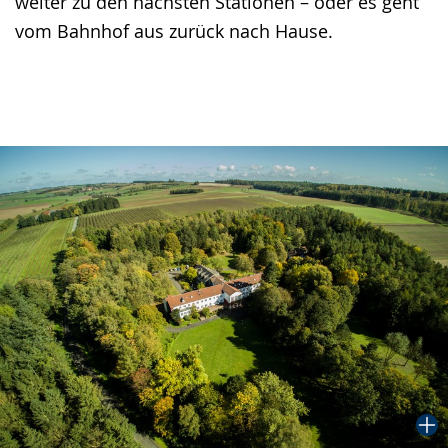
weiter zu den nächsten Stationen – oder es geht
vom Bahnhof aus zurück nach Hause.