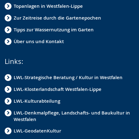
Topanlagen in Westfalen-Lippe
Zur Zeitreise durch die Gartenepochen
Tipps zur Wassernutzung im Garten
Über uns und Kontakt
Links:
LWL-Strategische Beratung / Kultur in Westfalen
LWL-Klosterlandschaft Westfalen-Lippe
LWL-Kulturabteilung
LWL-Denkmalpflege, Landschafts- und Baukultur in
Westfalen
LWL-GeodatenKultur