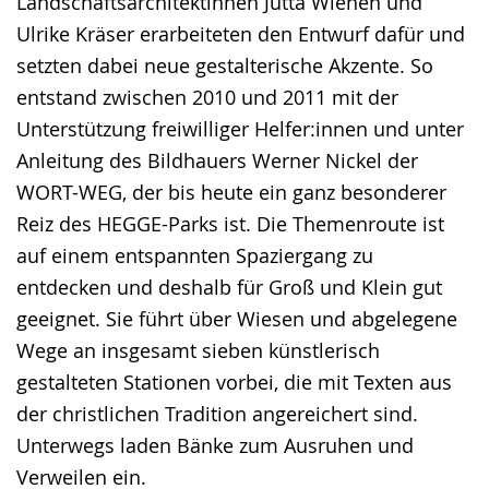
Landschaftsarchitektinnen Jutta Wienen und
Ulrike Kräser erarbeiteten den Entwurf dafür und
setzten dabei neue gestalterische Akzente. So
entstand zwischen 2010 und 2011 mit der
Unterstützung freiwilliger Helfer:innen und unter
Anleitung des Bildhauers Werner Nickel der
WORT-WEG, der bis heute ein ganz besonderer
Reiz des HEGGE-Parks ist. Die Themenroute ist
auf einem entspannten Spaziergang zu
entdecken und deshalb für Groß und Klein gut
geeignet. Sie führt über Wiesen und abgelegene
Wege an insgesamt sieben künstlerisch
gestalteten Stationen vorbei, die mit Texten aus
der christlichen Tradition angereichert sind.
Unterwegs laden Bänke zum Ausruhen und
Verweilen ein.