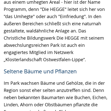
aus einem umhegten Areal - hier ist der Name
Programm, denn "Die HEGGE" leitet sich her von
"das Umhegte" oder auch "Einfriedung". In den
äußeren Bereichen schließt sich eine naturnah
gestaltete, waldähnliche Anlage an. Das
Christliche Bildungswerk Die HEGGE mit seinem
abwechslungsreichen Park ist auch ein
engagiertes Mitglied im Netzwerk
„Klosterlandschaft Ostwestfalen-Lippe“.
Seltene Bäume und Pflanzen
Im Park wachsen Bäume und Gehölze, die in der
Region sonst eher selten anzutreffen sind. Denn
neben bekannten Baumarten wie Buchen, Eichen,
Linden, Ahorn oder Obstbäumen pflanzte die