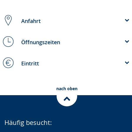
Anfahrt
Öffnungszeiten
Eintritt
nach oben
Häufig besucht: