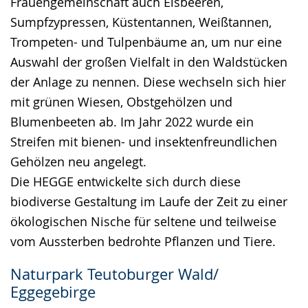
Frauengemeinschaft auch Elsbeeren,
Sumpfzypressen, Küstentannen, Weißtannen,
Trompeten- und Tulpenbäume an, um nur eine
Auswahl der großen Vielfalt in den Waldstücken
der Anlage zu nennen. Diese wechseln sich hier
mit grünen Wiesen, Obstgehölzen und
Blumenbeeten ab. Im Jahr 2022 wurde ein
Streifen mit bienen- und insektenfreundlichen
Gehölzen neu angelegt.
Die HEGGE entwickelte sich durch diese
biodiverse Gestaltung im Laufe der Zeit zu einer
ökologischen Nische für seltene und teilweise
vom Aussterben bedrohte Pflanzen und Tiere.
Naturpark Teutoburger Wald/
Eggegebirge