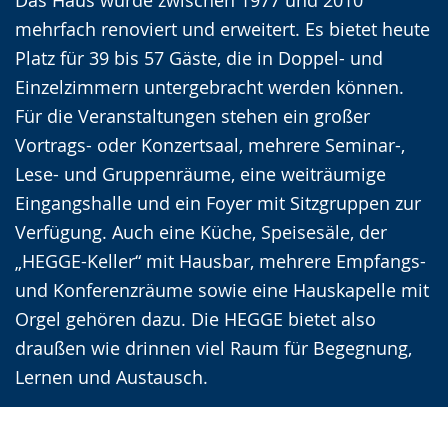
mehrfach renoviert und erweitert. Es bietet heute
Platz für 39 bis 57 Gäste, die in Doppel- und
Einzelzimmern untergebracht werden können.
Für die Veranstaltungen stehen ein großer
Vortrags- oder Konzertsaal, mehrere Seminar-,
Lese- und Gruppenräume, eine weiträumige
Eingangshalle und ein Foyer mit Sitzgruppen zur
Verfügung. Auch eine Küche, Speisesäle, der
„HEGGE-Keller“ mit Hausbar, mehrere Empfangs-
und Konferenzräume sowie eine Hauskapelle mit
Orgel gehören dazu. Die HEGGE bietet also
draußen wie drinnen viel Raum für Begegnung,
Lernen und Austausch.