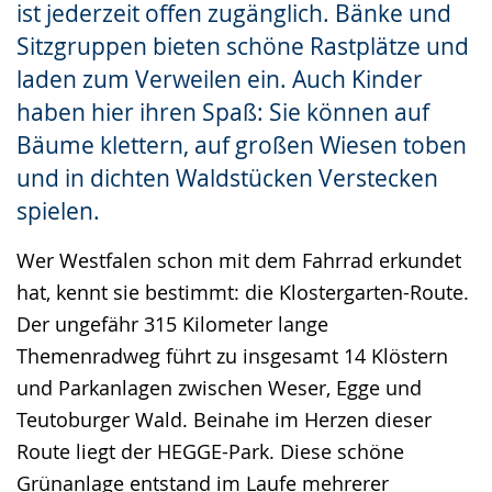
ist jederzeit offen zugänglich. Bänke und
Sitzgruppen bieten schöne Rastplätze und
laden zum Verweilen ein. Auch Kinder
haben hier ihren Spaß: Sie können auf
Bäume klettern, auf großen Wiesen toben
und in dichten Waldstücken Verstecken
spielen.
Wer Westfalen schon mit dem Fahrrad erkundet
hat, kennt sie bestimmt: die Klostergarten-Route.
Der ungefähr 315 Kilometer lange
Themenradweg führt zu insgesamt 14 Klöstern
und Parkanlagen zwischen Weser, Egge und
Teutoburger Wald. Beinahe im Herzen dieser
Route liegt der HEGGE-Park. Diese schöne
Grünanlage entstand im Laufe mehrerer