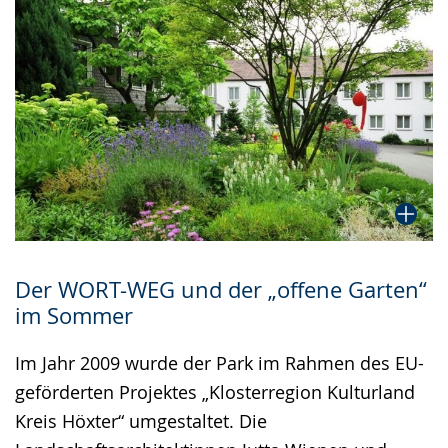
Der WORT-WEG und der „offene Garten“
im Sommer
Im Jahr 2009 wurde der Park im Rahmen des EU-
geförderten Projektes „Klosterregion Kulturland
Kreis Höxter“ umgestaltet. Die