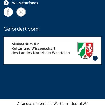
LWL-Naturfonds
Gefördert vom:
© Landschaftsverband Westfalen-Lippe (LWL)