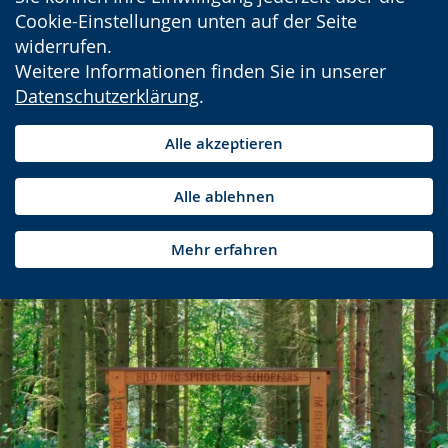
Cookie-Einstellungen unten auf der Seite
widerrufen.
Weitere Informationen finden Sie in unserer
Datenschutzerklärung
.
Alle akzeptieren
Alle ablehnen
Mehr erfahren