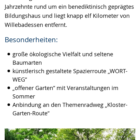
Jahrzehnte rund um ein benediktinisch geprägtes
Bildungshaus und liegt knapp elf Kilometer von
Willebadessen entfernt.
Besonderheiten:
große ökologische Vielfalt und seltene
Baumarten
künstlerisch gestaltete Spazierroute „WORT-
WEG“
„offener Garten“ mit Veranstaltungen im
Sommer
Anbindung an den Themenradweg „Kloster-
Garten-Route“