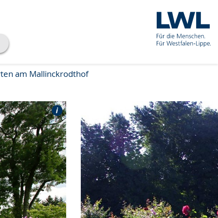
ten am Mallinckrodthof