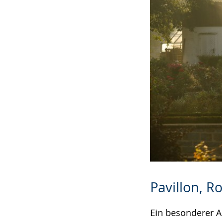
Pavillon, 
Ein besonderer A