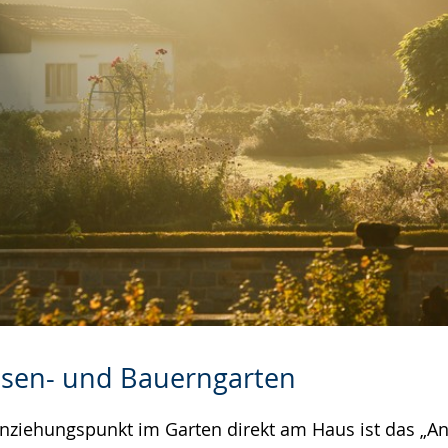
Rosen- und Bauerngarten
nziehungspunkt im Garten direkt am Haus ist das „An