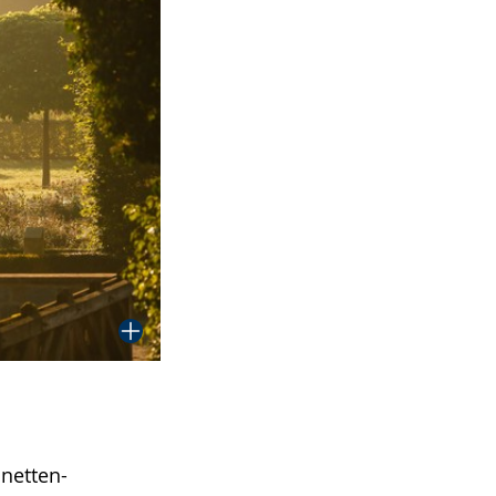
netten-