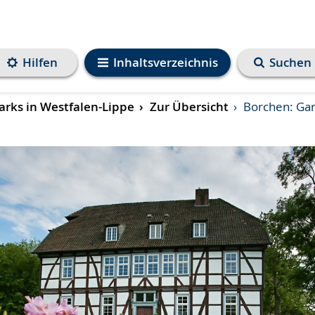
Hilfen
Inhaltsverzeichnis
Suchen
rks in Westfalen-Lippe
Zur Übersicht
Borchen: Gar