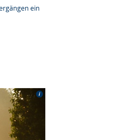
iergängen ein