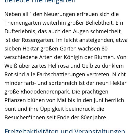
Neben all` den Neuerungen erfreuen sich die
Themengärten weiterhin großer Beliebtheit. Ein
Dufterlebnis, das auch den Augen schmeichelt,
ist der Rosengarten. Im leicht ansteigenden, etwa
sieben Hektar großen Garten wachsen 80
verschiedene Arten der Königin der Blumen. Von
Weiß über zartes Hellrosa und Gelb zu dunklem
Rot sind alle Farbschattierungen vertreten. Nicht
minder farb- und sortenreich ist der neun Hektar
große Rhododendrenpark. Die prächtigen
Pflanzen blühen von Mai bis in den Juni herrlich
bunt und ihre Üppigkeit beeindruckt die
Besucher*innen seit Ende der 80er Jahre.
Freizeitaktivitäten und Veranstaltungen