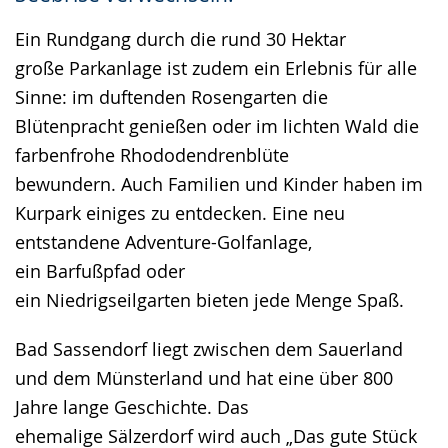
Ein Rundgang durch die rund 30 Hektar
große Parkanlage ist zudem ein Erlebnis für alle
Sinne: im duftenden Rosengarten die
Blütenpracht genießen oder im lichten Wald die
farbenfrohe Rhododendrenblüte
bewundern. Auch Familien und Kinder haben im
Kurpark einiges zu entdecken. Eine neu
entstandene Adventure-Golfanlage,
ein Barfußpfad oder
ein Niedrigseilgarten bieten jede Menge Spaß.
Bad Sassendorf liegt zwischen dem Sauerland
und dem Münsterland und hat eine über 800
Jahre lange Geschichte. Das
ehemalige Sälzerdorf wird auch „Das gute Stück