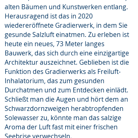
alten Bäumen und Kunstwerken entlang.
Herausragend ist das in 2020
wiedereröffnete Gradierwerk, in dem Sie
gesunde Salzluft einatmen. Zu erleben ist
heute ein neues, 73 Meter langes
Bauwerk, das sich durch eine einzigartige
Architektur auszeichnet. Geblieben ist die
Funktion des Gradierwerks als Freiluft-
Inhalatorium, das zum gesunden
Durchatmen und zum Entdecken einlädt.
Schließt man die Augen und hört dem an
Schwarzdornzweigen herabtropfenden
Solewasser zu, könnte man das salzige
Aroma der Luft fast mit einer frischen
Seebrise verwechseln.