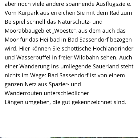
aber noch viele andere spannende Ausflugsziele.
Vom Kurpark aus erreichen Sie mit dem Rad zum
Beispiel schnell das Naturschutz- und
Moorabbaugebiet „Woeste“, aus dem auch das
Moor für das Heilbad in Bad Sassendorf bezogen
wird. Hier können Sie schottische Hochlandrinder
und Wasserbüffel in freier Wildbahn sehen. Auch
einer Wanderung ins umliegende Sauerland steht
nichts im Wege: Bad Sassendorf ist von einem
ganzen Netz aus Spazier- und
Wanderrouten unterschiedlicher
Längen umgeben, die gut gekennzeichnet sind.