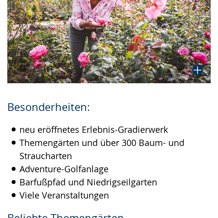
Besonderheiten:
neu eröffnetes Erlebnis-Gradierwerk
Themengärten und über 300 Baum- und
Straucharten
Adventure-Golfanlage
Barfußpfad und Niedrigseilgarten
Viele Veranstaltungen
Beliebte Themengärten