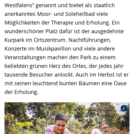
Westfalens“ genannt und bietet als staatlich
anerkanntes Moor- und Soleheilbad viele
Möglichkeiten der Therapie und Erholung. Ein
wunderschöner Platz dafür ist der ausgedehnte
Kurpark im Ortszentrum. Nachtführungen,
Konzerte im Musikpavillon und viele andere
Veranstaltungen machen den Park zu einem
beliebten grünen Herz des Ortes, der jedes Jahr
tausende Besucher anlockt. Auch im Herbst ist er
mit seinen leuchtend bunten Bäumen eine Oase
der Erholung.