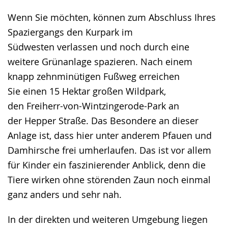
Wenn Sie möchten, können zum Abschluss Ihres
Spaziergangs den Kurpark im
Südwesten verlassen und noch durch eine
weitere Grünanlage spazieren. Nach einem
knapp zehnminütigen Fußweg erreichen
Sie einen 15 Hektar großen Wildpark,
den Freiherr-von-Wintzingerode-Park an
der Hepper Straße. Das Besondere an dieser
Anlage ist, dass hier unter anderem Pfauen und
Damhirsche frei umherlaufen. Das ist vor allem
für Kinder ein faszinierender Anblick, denn die
Tiere wirken ohne störenden Zaun noch einmal
ganz anders und sehr nah.
In der direkten und weiteren Umgebung liegen