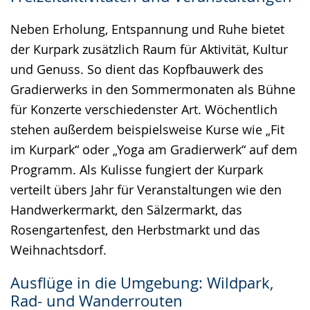
Neben Erholung, Entspannung und Ruhe bietet
der Kurpark zusätzlich Raum für Aktivität, Kultur
und Genuss. So dient das Kopfbauwerk des
Gradierwerks in den Sommermonaten als Bühne
für Konzerte verschiedenster Art. Wöchentlich
stehen außerdem beispielsweise Kurse wie „Fit
im Kurpark“ oder „Yoga am Gradierwerk“ auf dem
Programm. Als Kulisse fungiert der Kurpark
verteilt übers Jahr für Veranstaltungen wie den
Handwerkermarkt, den Sälzermarkt, das
Rosengartenfest, den Herbstmarkt und das
Weihnachtsdorf.
Ausflüge in die Umgebung: Wildpark,
Rad- und Wanderrouten