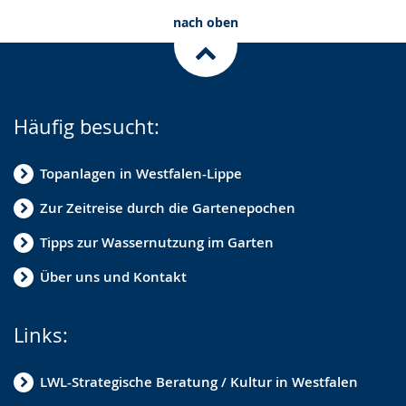
nach oben
Häufig besucht:
Topanlagen in Westfalen-Lippe
Zur Zeitreise durch die Gartenepochen
Tipps zur Wassernutzung im Garten
Über uns und Kontakt
Links:
LWL-Strategische Beratung / Kultur in Westfalen