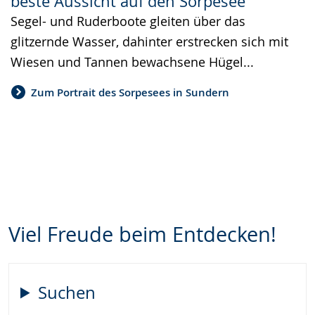
beste Aussicht auf den Sorpesee
Segel- und Ruderboote gleiten über das
glitzernde Wasser, dahinter erstrecken sich mit
Wiesen und Tannen bewachsene Hügel...
Zum Portrait des Sorpesees in Sundern
Viel Freude beim Entdecken!
Suchen