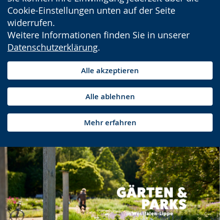
Cookie-Einstellungen unten auf der Seite
widerrufen.
Weitere Informationen finden Sie in unserer
Datenschutzerklärung
.
Alle akzeptieren
Alle ablehnen
Mehr erfahren