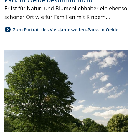
Er ist für Natur- und Blumenliebhaber ein ebenso
schöner Ort wie für Familien mit Kindern…
Zum Portrait des Vier-Jahreszeiten-Parks in Oelde