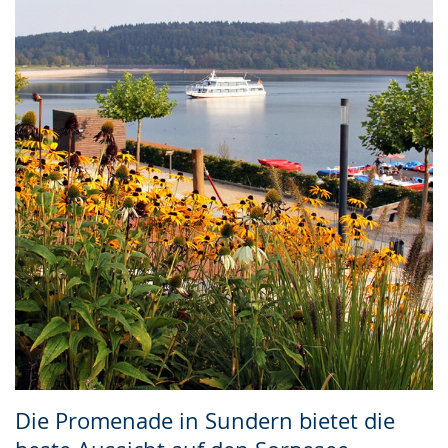
Die Promenade in Sundern bietet die