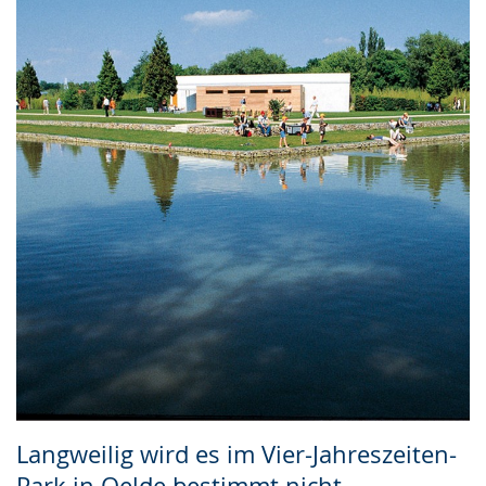
Langweilig wird es im Vier-Jahreszeiten-
Park in Oelde bestimmt nicht