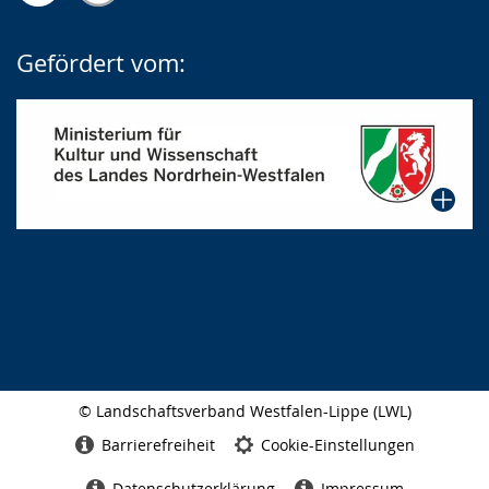
Gefördert vom:
© Landschaftsverband Westfalen-Lippe (LWL)
Seitenabschluss
Barrierefreiheit
Cookie-Einstellungen
Datenschutzerklärung
Impressum