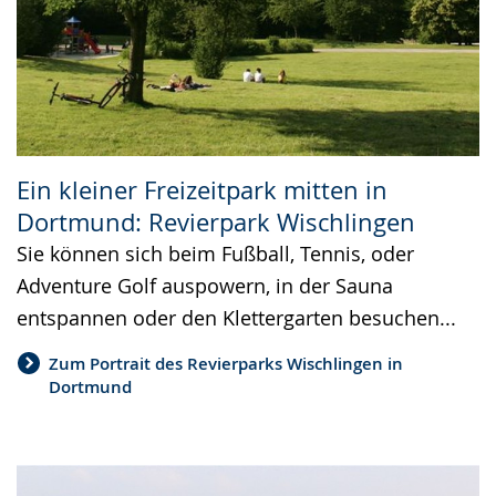
Ein kleiner Freizeitpark mitten in
Dortmund: Revierpark Wischlingen
Sie können sich beim Fußball, Tennis, oder
Adventure Golf auspowern, in der Sauna
entspannen oder den Klettergarten besuchen...
Zum Portrait des Revierparks Wischlingen in
Dortmund