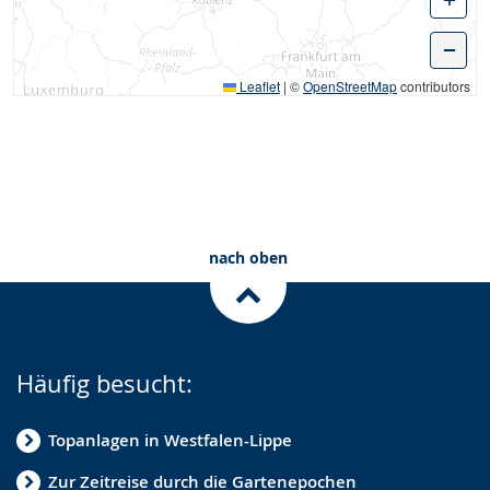
−
Leaflet
|
©
OpenStreetMap
contributors
nach oben
Häufig besucht:
Topanlagen in Westfalen-Lippe
Zur Zeitreise durch die Gartenepochen