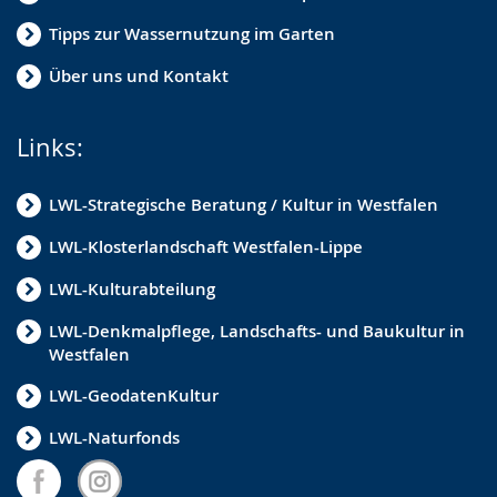
Tipps zur Wassernutzung im Garten
Über uns und Kontakt
Links:
LWL-Strategische Beratung / Kultur in Westfalen
LWL-Klosterlandschaft Westfalen-Lippe
LWL-Kulturabteilung
LWL-Denkmalpflege, Landschafts- und Baukultur in
Westfalen
LWL-GeodatenKultur
LWL-Naturfonds