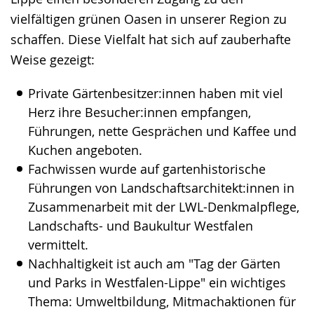
vielfältigen grünen Oasen in unserer Region zu
schaffen. Diese Vielfalt hat sich auf zauberhafte
Weise gezeigt:
Private Gärtenbesitzer:innen haben mit viel
Herz ihre Besucher:innen empfangen,
Führungen, nette Gesprächen und Kaffee und
Kuchen angeboten.
Fachwissen wurde auf gartenhistorische
Führungen von Landschaftsarchitekt:innen in
Zusammenarbeit mit der LWL-Denkmalpflege,
Landschafts- und Baukultur Westfalen
vermittelt.
Nachhaltigkeit ist auch am "Tag der Gärten
und Parks in Westfalen-Lippe" ein wichtiges
Thema: Umweltbildung, Mitmachaktionen für