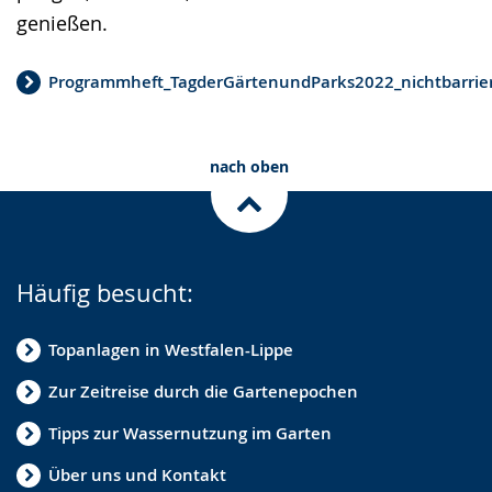
genießen.
Programmheft_TagderGärtenundParks2022_nichtbarrier
nach oben
Häufig besucht:
Topanlagen in Westfalen-Lippe
Zur Zeitreise durch die Gartenepochen
Tipps zur Wassernutzung im Garten
Über uns und Kontakt