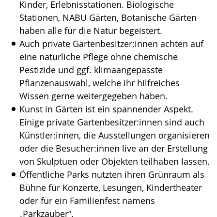
Kinder, Erlebnisstationen. Biologische
Stationen, NABU Gärten, Botanische Gärten
haben alle für die Natur begeistert.
Auch private Gärtenbesitzer:innen achten auf
eine natürliche Pflege ohne chemische
Pestizide und ggf. klimaangepasste
Pflanzenauswahl, welche ihr hilfreiches
Wissen gerne weitergegeben haben.
Kunst in Gärten ist ein spannender Aspekt.
Einige private Gartenbesitzer:innen sind auch
Künstler:innen, die Ausstellungen organisieren
oder die Besucher:innen live an der Erstellung
von Skulptuen oder Objekten teilhaben lassen.
Öffentliche Parks nutzten ihren Grünraum als
Bühne für Konzerte, Lesungen, Kindertheater
oder für ein Familienfest namens
„Parkzauber“.