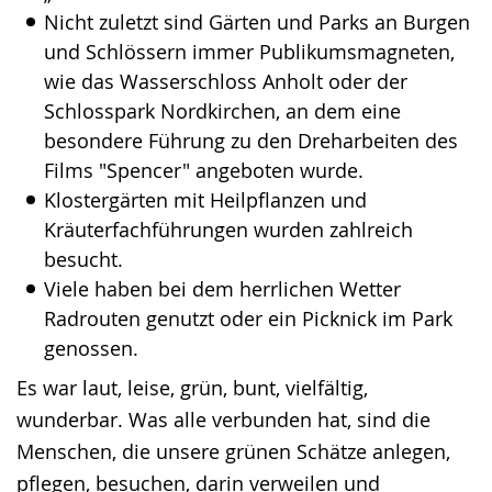
Nicht zuletzt sind Gärten und Parks an Burgen
und Schlössern immer Publikumsmagneten,
wie das Wasserschloss Anholt oder der
Schlosspark Nordkirchen, an dem eine
besondere Führung zu den Dreharbeiten des
Films "Spencer" angeboten wurde.
Klostergärten mit Heilpflanzen und
Kräuterfachführungen wurden zahlreich
besucht.
Viele haben bei dem herrlichen Wetter
Radrouten genutzt oder ein Picknick im Park
genossen.
Es war laut, leise, grün, bunt, vielfältig,
wunderbar. Was alle verbunden hat, sind die
Menschen, die unsere grünen Schätze anlegen,
pflegen, besuchen, darin verweilen und