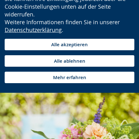
Cookie-Einstellungen unten auf der Seite
widerrufen.
Weitere Informationen finden Sie in unserer
Datenschutzerklärung
.
Alle akzeptieren
Alle ablehnen
Mehr erfahren