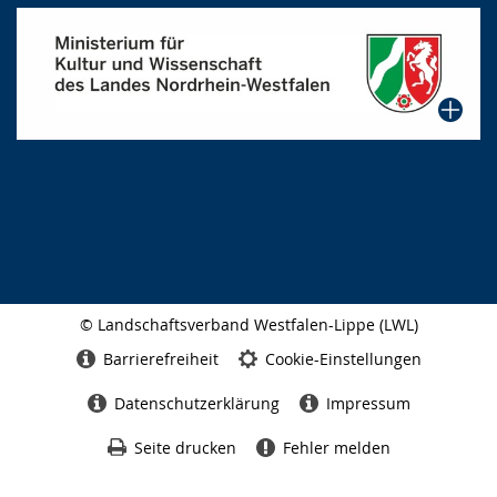
© Landschaftsverband Westfalen-Lippe (LWL)
Seitenabschluss
Barrierefreiheit
Cookie-Einstellungen
Datenschutzerklärung
Impressum
Seite drucken
Fehler melden