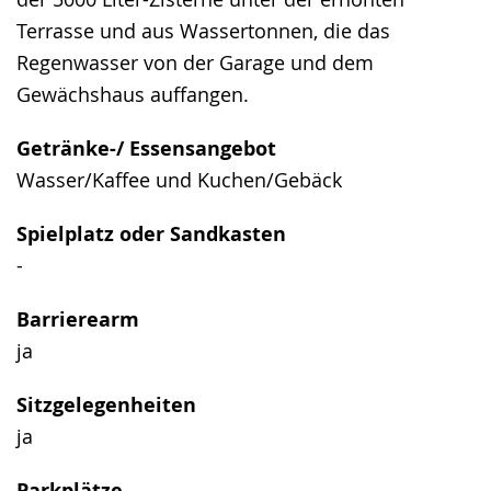
Terrasse und aus Wassertonnen, die das
Regenwasser von der Garage und dem
Gewächshaus auffangen.
Getränke-/ Essensangebot
Wasser/Kaffee und Kuchen/Gebäck
Spielplatz oder Sandkasten
-
Barrierearm
ja
Sitzgelegenheiten
ja
Parkplätze