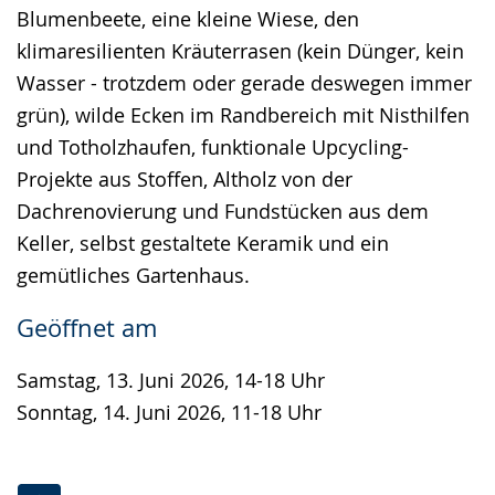
Blumenbeete, eine kleine Wiese, den
klimaresilienten Kräuterrasen (kein Dünger, kein
Wasser - trotzdem oder gerade deswegen immer
grün), wilde Ecken im Randbereich mit Nisthilfen
und Totholzhaufen, funktionale Upcycling-
Projekte aus Stoffen, Altholz von der
Dachrenovierung und Fundstücken aus dem
Keller, selbst gestaltete Keramik und ein
gemütliches Gartenhaus.
Geöffnet am
Samstag, 13. Juni 2026, 14-18 Uhr
Sonntag, 14. Juni 2026, 11-18 Uhr