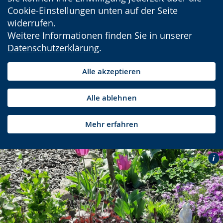
Cookie-Einstellungen unten auf der Seite
widerrufen.
Weitere Informationen finden Sie in unserer
Datenschutzerklärung
.
Alle akzeptieren
Alle ablehnen
Mehr erfahren