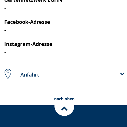
-
Facebook-Adresse
-
Instagram-Adresse
-
Anfahrt
nach oben