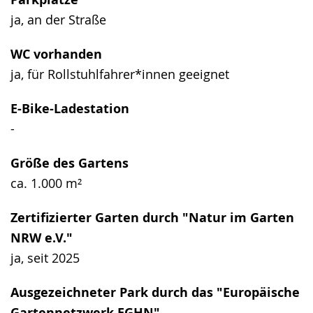
ja, an der Straße
WC vorhanden
ja, für Rollstuhlfahrer*innen geeignet
E-Bike-Ladestation
-
Größe des Gartens
ca. 1.000 m²
Zertifizierter Garten durch "Natur im Garten
NRW e.V."
ja, seit 2025
Ausgezeichneter Park durch das "Europäische
Gartennetzwerk EGHN"