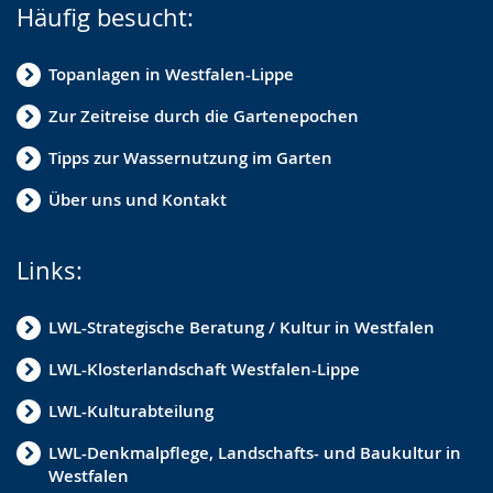
Häufig besucht:
Topanlagen in Westfalen-Lippe
Zur Zeitreise durch die Gartenepochen
Tipps zur Wassernutzung im Garten
Über uns und Kontakt
Links:
LWL-Strategische Beratung / Kultur in Westfalen
LWL-Klosterlandschaft Westfalen-Lippe
LWL-Kulturabteilung
LWL-Denkmalpflege, Landschafts- und Baukultur in
Westfalen