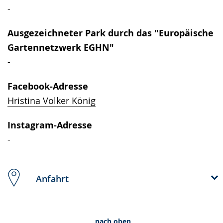
-
Ausgezeichneter Park durch das "Europäische
Gartennetzwerk EGHN"
-
Facebook-Adresse
Hristina Volker König
Instagram-Adresse
-
Anfahrt
nach oben