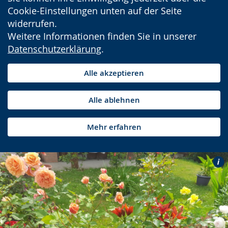
Cookie-Einstellungen unten auf der Seite
widerrufen.
Weitere Informationen finden Sie in unserer
Datenschutzerklärung
.
Alle akzeptieren
Alle ablehnen
Mehr erfahren