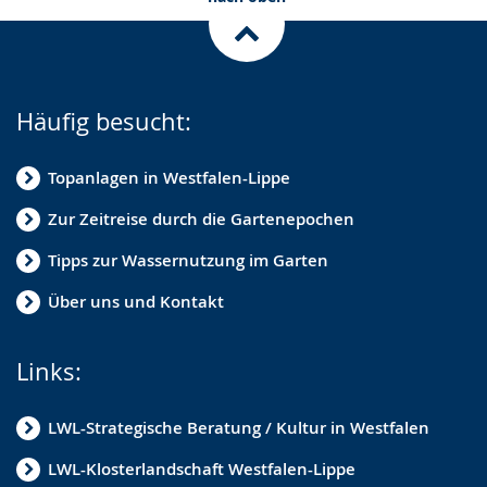
Häufig besucht:
Topanlagen in Westfalen-Lippe
Zur Zeitreise durch die Gartenepochen
Tipps zur Wassernutzung im Garten
Über uns und Kontakt
Links:
LWL-Strategische Beratung / Kultur in Westfalen
LWL-Klosterlandschaft Westfalen-Lippe