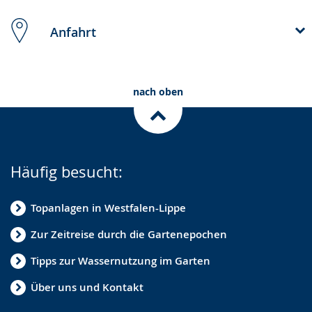
Anfahrt
nach oben
Häufig besucht:
Topanlagen in Westfalen-Lippe
Zur Zeitreise durch die Gartenepochen
Tipps zur Wassernutzung im Garten
Über uns und Kontakt