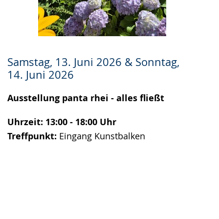
Samstag, 13. Juni 2026 & Sonntag,
14. Juni 2026
Ausstellung panta rhei - alles fließt
Uhrzeit: 13:00 - 18:00 Uhr
Treffpunkt:
Eingang Kunstbalken