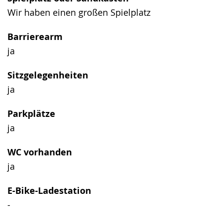
Wir haben einen großen Spielplatz
Barrierearm
ja
Sitzgelegenheiten
ja
Parkplätze
ja
WC vorhanden
ja
E-Bike-Ladestation
-