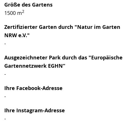
Größe des Gartens
2
1500 m
Zertifizierter Garten durch "Natur im Garten
NRW e.V."
-
Ausgezeichneter Park durch das "Europäische
Gartennetzwerk EGHN“
-
Ihre Facebook-Adresse
-
Ihre Instagram-Adresse
-