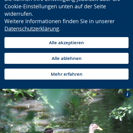
Cookie-Einstellungen unten auf der Seite
widerrufen.
Weitere Informationen finden Sie in unserer
Datenschutzerklärung
.
Alle akzeptieren
Alle ablehnen
Mehr erfahren