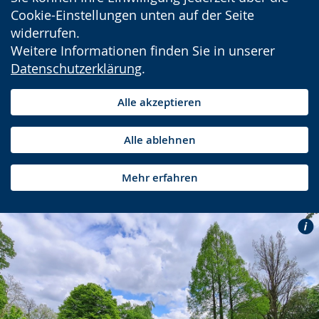
Cookie-Einstellungen unten auf der Seite
widerrufen.
Weitere Informationen finden Sie in unserer
Datenschutzerklärung
.
Alle akzeptieren
Alle ablehnen
Mehr erfahren