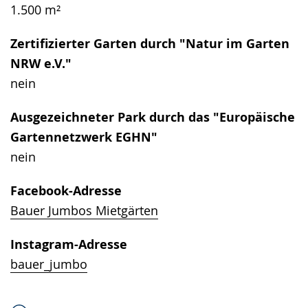
1.500 m²
Zertifizierter Garten durch "Natur im Garten
NRW e.V."
nein
Ausgezeichneter Park durch das "Europäische
Gartennetzwerk EGHN"
nein
Facebook-Adresse
Bauer Jumbos Mietgärten
Instagram-Adresse
bauer_jumbo