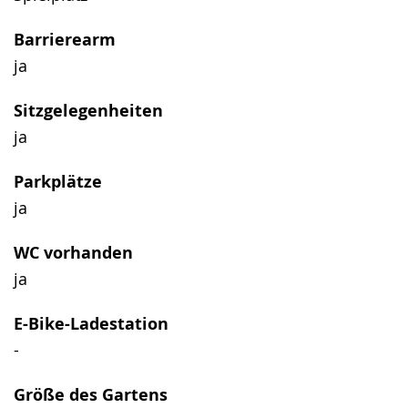
Barrierearm
ja
Sitzgelegenheiten
ja
Parkplätze
ja
WC vorhanden
ja
E-Bike-Ladestation
-
Größe des Gartens