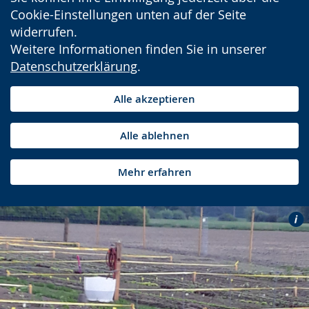
Cookie-Einstellungen unten auf der Seite
widerrufen.
Weitere Informationen finden Sie in unserer
Datenschutzerklärung
.
Alle akzeptieren
Alle ablehnen
Mehr erfahren