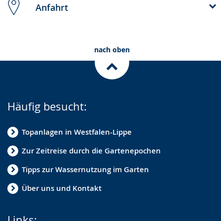
Anfahrt
nach oben
Häufig besucht:
Topanlagen in Westfalen-Lippe
Zur Zeitreise durch die Gartenepochen
Tipps zur Wassernutzung im Garten
Über uns und Kontakt
Links: