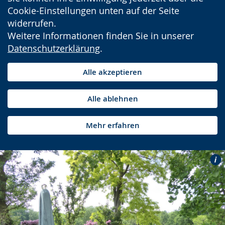
Cookie-Einstellungen unten auf der Seite
widerrufen.
Weitere Informationen finden Sie in unserer
Datenschutzerklärung
.
Alle akzeptieren
Alle ablehnen
Mehr erfahren