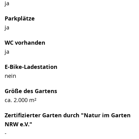
ja
Parkplätze
ja
WC vorhanden
ja
E-Bike-Ladestation
nein
Größe des Gartens
ca. 2.000 m²
Zertifizierter Garten durch "Natur im Garten
NRW e.V."
-