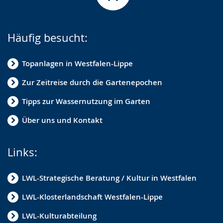
Häufig besucht:
Topanlagen in Westfalen-Lippe
Zur Zeitreise durch die Gartenepochen
Tipps zur Wassernutzung im Garten
Über uns und Kontakt
Links:
LWL-Strategische Beratung / Kultur in Westfalen
LWL-Klosterlandschaft Westfalen-Lippe
LWL-Kulturabteilung