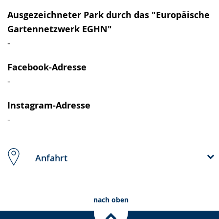
Ausgezeichneter Park durch das "Europäische
Gartennetzwerk EGHN"
-
Facebook-Adresse
-
Instagram-Adresse
-
Anfahrt
nach oben