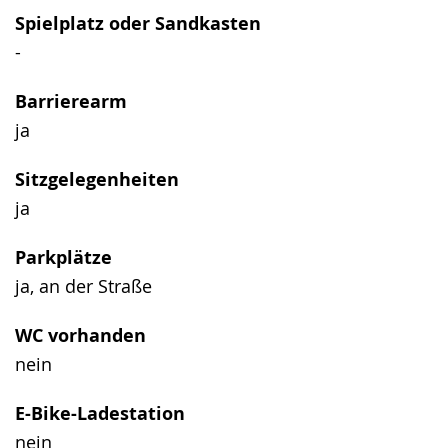
Spielplatz oder Sandkasten
-
Barrierearm
ja
Sitzgelegenheiten
ja
Parkplätze
ja, an der Straße
WC vorhanden
nein
E-Bike-Ladestation
nein