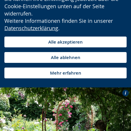
Cookie-Einstellungen unten auf der Seite
widerrufen.
Weitere Informationen finden Sie in unserer
Datenschutzerklärung
.
Alle akzeptieren
Alle ablehnen
Mehr erfahren