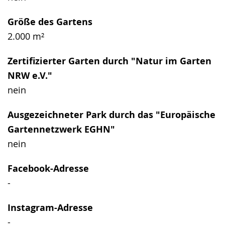
Größe des Gartens
2.000 m²
Zertifizierter Garten durch "Natur im Garten
NRW e.V."
nein
Ausgezeichneter Park durch das "Europäische
Gartennetzwerk EGHN"
nein
Facebook-Adresse
-
Instagram-Adresse
-