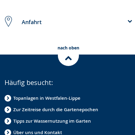
Anfahrt
nach oben
Häufig besucht:
Topanlagen in Westfalen-Lippe
Zur Zeitreise durch die Gartenepochen
Tipps zur Wassernutzung im Garten
Über uns und Kontakt